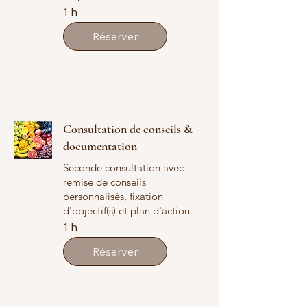
1 h
Réserver
Consultation de conseils &
documentation
Seconde consultation avec
remise de conseils
personnalisés, fixation
d'objectif(s) et plan d'action.
1 h
Réserver