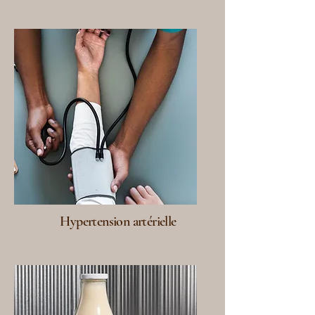
Hypertension artérielle