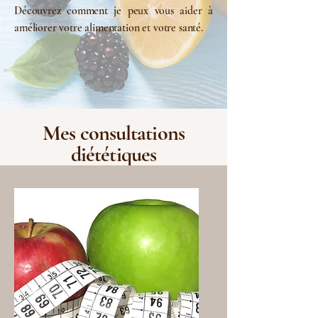
Découvrez comment je peux vous aider à
améliorer votre alimentation et votre santé.
Mes consultations
diététiques