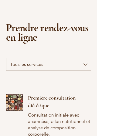
Prendre rendez-vous
en ligne
Tous les services
Première consultation
diététique
Consultation initiale avec
anamnèse, bilan nutritionnel et
analyse de composition
corporelle.