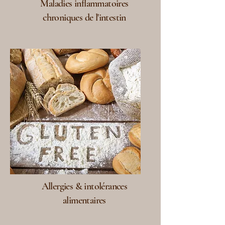
Maladies inflammatoires
chroniques de l'intestin
Allergies & intolérances
alimentaires