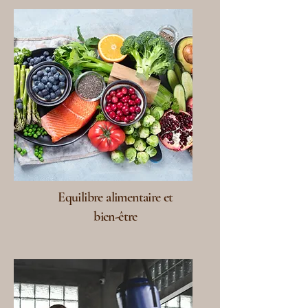
Equilibre alimentaire et
bien-être