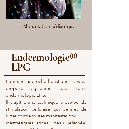
Alimentation pédiatrique
Endermologie®
LPG
Pour une approche holistique, je vous
propose également des soins
endermologie LPG.
Il s'agit d'une technique brevetée de
stimulation cellulaire qui permet de
lutter contre toutes manifestations
inesthétiques (rides, peau relâchée,