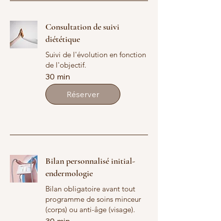
Consultation de suivi
diététique
Suivi de l'évolution en fonction
de l'objectif.
30 min
Réserver
Bilan personnalisé initial-
endermologie
Bilan obligatoire avant tout
programme de soins minceur
(corps) ou anti-âge (visage).