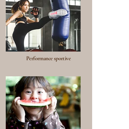
Performance sportive