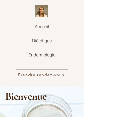
Accueil
Diététique
Endermologie
Prendre rendez-vous
Bienvenue